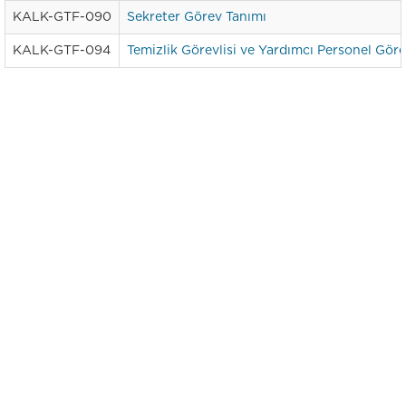
KALK-GTF-090
Sekreter Görev Tanımı
KALK-GTF-094
Temizlik Görevlisi ve Yardımcı Personel Gör